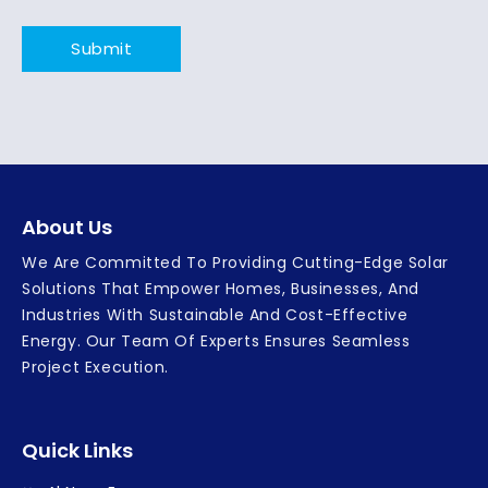
About Us
We Are Committed To Providing Cutting-Edge Solar
Solutions That Empower Homes, Businesses, And
Industries With Sustainable And Cost-Effective
Energy. Our Team Of Experts Ensures Seamless
Project Execution.
Quick Links