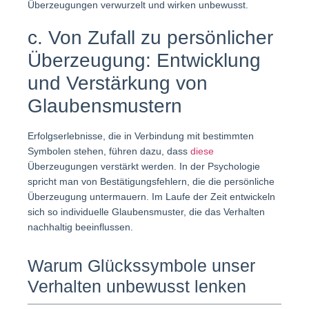
Überzeugungen verwurzelt und wirken unbewusst.
c. Von Zufall zu persönlicher
Überzeugung: Entwicklung
und Verstärkung von
Glaubensmustern
Erfolgserlebnisse, die in Verbindung mit bestimmten
Symbolen stehen, führen dazu, dass
diese
Überzeugungen verstärkt werden. In der Psychologie
spricht man von Bestätigungsfehlern, die die persönliche
Überzeugung untermauern. Im Laufe der Zeit entwickeln
sich so individuelle Glaubensmuster, die das Verhalten
nachhaltig beeinflussen.
Warum Glückssymbole unser
Verhalten unbewusst lenken