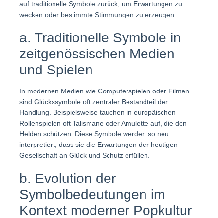
auf traditionelle Symbole zurück, um Erwartungen zu
wecken oder bestimmte Stimmungen zu erzeugen.
a. Traditionelle Symbole in
zeitgenössischen Medien
und Spielen
In modernen Medien wie Computerspielen oder Filmen
sind Glückssymbole oft zentraler Bestandteil der
Handlung. Beispielsweise tauchen in europäischen
Rollenspielen oft Talismane oder Amulette auf, die den
Helden schützen. Diese Symbole werden so neu
interpretiert, dass sie die Erwartungen der heutigen
Gesellschaft an Glück und Schutz erfüllen.
b. Evolution der
Symbolbedeutungen im
Kontext moderner Popkultur