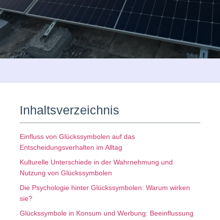
Inhaltsverzeichnis
Einfluss von Glückssymbolen auf das
Entscheidungsverhalten im Alltag
Kulturelle Unterschiede in der Wahrnehmung und
Nutzung von Glückssymbolen
Die Psychologie hinter Glückssymbolen: Warum wirken
sie?
Glückssymbole in Konsum und Werbung: Beeinflussung