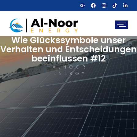
Wie Glückssymbole unser
Verhalten und Entscheidungen
beeinflussen #12
ALNOOR
ENERGY