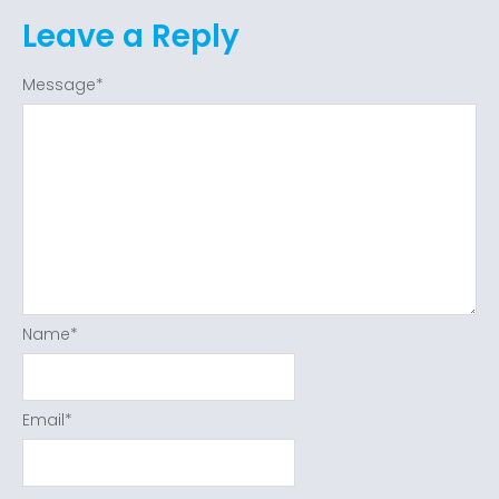
Leave a Reply
Message
*
Name
*
Email
*