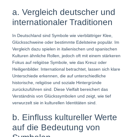
a. Vergleich deutscher und
internationaler Traditionen
In Deutschland sind Symbole wie vierblättriger Klee,
Glücksschweine oder bestimmte Edelsteine populär. Im
Vergleich dazu spielen in italienischen und spanischen
Kulturen ähnliche Rollen, jedoch oft mit einem stärkeren
Fokus auf religiöse Symbole, wie das Kreuz oder
Heiligenbilder. International betrachtet, lassen sich klare
Unterschiede erkennen, die auf unterschiedliche
historische, religiöse und soziale Hintergründe
zurückzuführen sind. Diese Vielfalt bereichert das
Verständnis von Glückssymbolen und zeigt, wie tief
verwurzelt sie in kulturellen Identitäten sind.
b. Einfluss kultureller Werte
auf die Bedeutung von