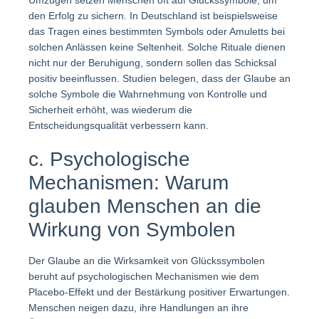
Umzügen setzen Menschen oft auf Glückssymbole, um
den Erfolg zu sichern. In Deutschland ist beispielsweise
das Tragen eines bestimmten Symbols oder Amuletts bei
solchen Anlässen keine Seltenheit. Solche Rituale dienen
nicht nur der Beruhigung, sondern sollen das Schicksal
positiv beeinflussen. Studien belegen, dass der Glaube an
solche Symbole die Wahrnehmung von Kontrolle und
Sicherheit erhöht, was wiederum die
Entscheidungsqualität verbessern kann.
c. Psychologische
Mechanismen: Warum
glauben Menschen an die
Wirkung von Symbolen
Der Glaube an die Wirksamkeit von Glückssymbolen
beruht auf psychologischen Mechanismen wie dem
Placebo-Effekt und der Bestärkung positiver Erwartungen.
Menschen neigen dazu, ihre Handlungen an ihre