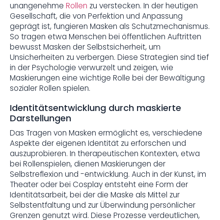
unangenehme
Rollen
zu verstecken. In der heutigen
Gesellschaft, die von Perfektion und Anpassung
geprägt ist, fungieren Masken als Schutzmechanismus.
So tragen etwa Menschen bei öffentlichen Auftritten
bewusst Masken der Selbstsicherheit, um
Unsicherheiten zu verbergen. Diese Strategien sind tief
in der Psychologie verwurzelt und zeigen, wie
Maskierungen eine wichtige Rolle bei der Bewältigung
sozialer Rollen spielen.
Identitätsentwicklung durch maskierte
Darstellungen
Das Tragen von Masken ermöglicht es, verschiedene
Aspekte der eigenen Identität zu erforschen und
auszuprobieren. In therapeutischen Kontexten, etwa
bei Rollenspielen, dienen Maskierungen der
Selbstreflexion und -entwicklung. Auch in der Kunst, im
Theater oder bei Cosplay entsteht eine Form der
Identitätsarbeit, bei der die Maske als Mittel zur
Selbstentfaltung und zur Überwindung persönlicher
Grenzen genutzt wird. Diese Prozesse verdeutlichen,