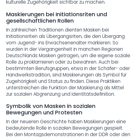
kulturelle Zugehörigkeit sichtbar zu machen.
Maskierungen bei Initiationsriten und
gesellschaftlichen Rollen
In zahlreichen Traditionen dienten Masken bei
Initiationsriten als Übergangsriten, die den Übergang
vom Jugend- ins Erwachsenenalter markieren. So
wurden in der Vergangenheit in manchen Regionen
Deutschlands Masken getragen, um die eigene soziale
Rolle zu proklamieren oder zu bewahren. Auch bei
bestimmten Berufsgruppen, etwa in der Schäfer- oder
Handwerkstradition, sind Maskierungen als Symbol für
Zugehörigkeit und Status zu finden. Diese Praktiken
unterstreichen die Funktion der Maskierung als Mittel
zur sozialen Abgrenzung und Identitätsdefinition.
Symbolik von Masken in sozialen
Bewegungen und Protesten
In der neueren Geschichte haben Maskierungen eine
bedeutende Rolle in sozialen Bewegungen gespielt.
Bei den Montagsdemonstrationen in der DDR oder den