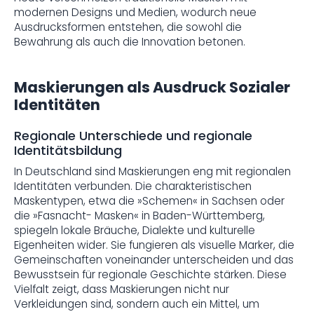
modernen Designs und Medien, wodurch neue
Ausdrucksformen entstehen, die sowohl die
Bewahrung als auch die Innovation betonen.
Maskierungen als Ausdruck Sozialer
Identitäten
Regionale Unterschiede und regionale
Identitätsbildung
In Deutschland sind Maskierungen eng mit regionalen
Identitäten verbunden. Die charakteristischen
Maskentypen, etwa die »Schemen« in Sachsen oder
die »Fasnacht- Masken« in Baden-Württemberg,
spiegeln lokale Bräuche, Dialekte und kulturelle
Eigenheiten wider. Sie fungieren als visuelle Marker, die
Gemeinschaften voneinander unterscheiden und das
Bewusstsein für regionale Geschichte stärken. Diese
Vielfalt zeigt, dass Maskierungen nicht nur
Verkleidungen sind, sondern auch ein Mittel, um