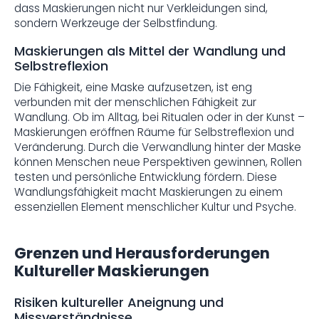
dass Maskierungen nicht nur Verkleidungen sind,
sondern Werkzeuge der Selbstfindung.
Maskierungen als Mittel der Wandlung und
Selbstreflexion
Die Fähigkeit, eine Maske aufzusetzen, ist eng
verbunden mit der menschlichen Fähigkeit zur
Wandlung. Ob im Alltag, bei Ritualen oder in der Kunst –
Maskierungen eröffnen Räume für Selbstreflexion und
Veränderung. Durch die Verwandlung hinter der Maske
können Menschen neue Perspektiven gewinnen, Rollen
testen und persönliche Entwicklung fördern. Diese
Wandlungsfähigkeit macht Maskierungen zu einem
essenziellen Element menschlicher Kultur und Psyche.
Grenzen und Herausforderungen
Kultureller Maskierungen
Risiken kultureller Aneignung und
Missverständnisse