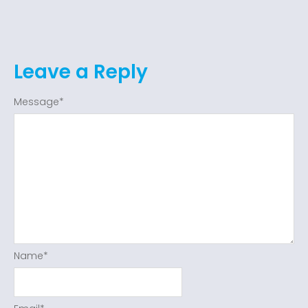
Leave a Reply
Message
*
Name
*