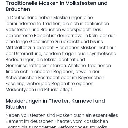
Traditionelle Masken in Volksfesten und
Bräuchen
In Deutschland haben Maskierungen eine
jahrhundertealte Tradition, die sich in zahlreichen
Volksfesten und Bräuchen widerspiegelt. Das
bekannteste Beispiel ist der Karneval in Köln, der auf
eine lange Geschichte zurückblickt und bis ins
Mittelalter zurückreicht. Hier dienen Masken nicht nur
der Unterhaltung, sondern tragen auch symbolische
Bedeutungen, die lokale Identität und
Gemeinschaftsgeist stärken. Ähnliche Traditionen
finden sich in anderen Regionen, etwa in der
Schwäbischen Fastnacht oder im Bayerischen
Fasching, wobei jede Region ihre eigenen
Maskentypen und Rituale pflegt.
Maskierungen in Theater, Karneval und
Ritualen
Neben Volksfesten sind Masken auch ein essentielles
Element im deutschen Theater, vom klassischen
Drama bis zu modernen Performances. Im Volks-