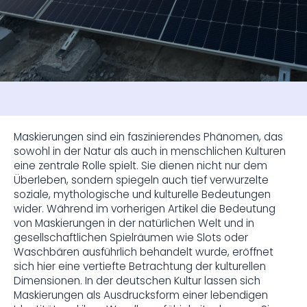
Maskierungen sind ein faszinierendes Phänomen, das
sowohl in der Natur als auch in menschlichen Kulturen
eine zentrale Rolle spielt. Sie dienen nicht nur dem
Überleben, sondern spiegeln auch tief verwurzelte
soziale, mythologische und kulturelle Bedeutungen
wider. Während im vorherigen Artikel die Bedeutung
von Maskierungen in der natürlichen Welt und in
gesellschaftlichen Spielräumen wie Slots oder
Waschbären ausführlich behandelt wurde, eröffnet
sich hier eine vertiefte Betrachtung der kulturellen
Dimensionen. In der deutschen Kultur lassen sich
Maskierungen als Ausdrucksform einer lebendigen