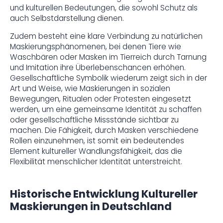
und kulturellen Bedeutungen, die sowohl Schutz als
auch Selbstdarstellung dienen.
Zudem besteht eine klare Verbindung zu natürlichen
Maskierungsphänomenen, bei denen Tiere wie
Waschbären oder Masken im Tierreich durch Tarnung
und Imitation ihre Überlebenschancen erhöhen.
Gesellschaftliche Symbolik wiederum zeigt sich in der
Art und Weise, wie Maskierungen in sozialen
Bewegungen, Ritualen oder Protesten eingesetzt
werden, um eine gemeinsame Identität zu schaffen
oder gesellschaftliche Missstände sichtbar zu
machen. Die Fähigkeit, durch Masken verschiedene
Rollen einzunehmen, ist somit ein bedeutendes
Element kultureller Wandlungsfähigkeit, das die
Flexibilität menschlicher Identität unterstreicht.
Historische Entwicklung Kultureller
Maskierungen in Deutschland