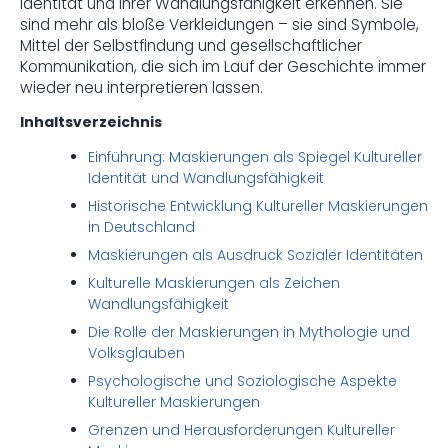
Identität und ihrer Wandlungsfähigkeit erkennen. Sie
sind mehr als bloße Verkleidungen – sie sind Symbole,
Mittel der Selbstfindung und gesellschaftlicher
Kommunikation, die sich im Lauf der Geschichte immer
wieder neu interpretieren lassen.
Inhaltsverzeichnis
Einführung: Maskierungen als Spiegel Kultureller
Identität und Wandlungsfähigkeit
Historische Entwicklung Kultureller Maskierungen
in Deutschland
Maskierungen als Ausdruck Sozialer Identitäten
Kulturelle Maskierungen als Zeichen
Wandlungsfähigkeit
Die Rolle der Maskierungen in Mythologie und
Volksglauben
Psychologische und Soziologische Aspekte
Kultureller Maskierungen
Grenzen und Herausforderungen Kultureller