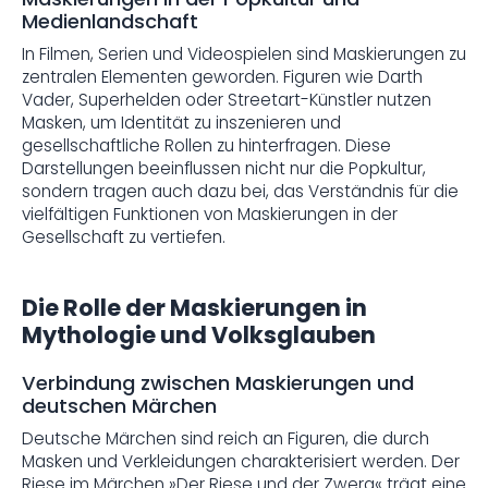
Medienlandschaft
In Filmen, Serien und Videospielen sind Maskierungen zu
zentralen Elementen geworden. Figuren wie Darth
Vader, Superhelden oder Streetart-Künstler nutzen
Masken, um Identität zu inszenieren und
gesellschaftliche Rollen zu hinterfragen. Diese
Darstellungen beeinflussen nicht nur die Popkultur,
sondern tragen auch dazu bei, das Verständnis für die
vielfältigen Funktionen von Maskierungen in der
Gesellschaft zu vertiefen.
Die Rolle der Maskierungen in
Mythologie und Volksglauben
Verbindung zwischen Maskierungen und
deutschen Märchen
Deutsche Märchen sind reich an Figuren, die durch
Masken und Verkleidungen charakterisiert werden. Der
Riese im Märchen »Der Riese und der Zwerg« trägt eine