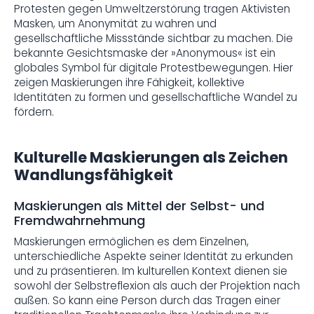
Protesten gegen Umweltzerstörung tragen Aktivisten
Masken, um Anonymität zu wahren und
gesellschaftliche Missstände sichtbar zu machen. Die
bekannte Gesichtsmaske der »Anonymous« ist ein
globales Symbol für digitale Protestbewegungen. Hier
zeigen Maskierungen ihre Fähigkeit, kollektive
Identitäten zu formen und gesellschaftliche Wandel zu
fördern.
Kulturelle Maskierungen als Zeichen
Wandlungsfähigkeit
Maskierungen als Mittel der Selbst- und
Fremdwahrnehmung
Maskierungen ermöglichen es dem Einzelnen,
unterschiedliche Aspekte seiner Identität zu erkunden
und zu präsentieren. Im kulturellen Kontext dienen sie
sowohl der Selbstreflexion als auch der Projektion nach
außen. So kann eine Person durch das Tragen einer