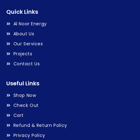
Quick Links
Al Noor Energy
About Us
Our Services
Projects
Contact Us
Useful Links
Shop Now
Check Out
Cart
Refund & Return Policy
Privacy Policy