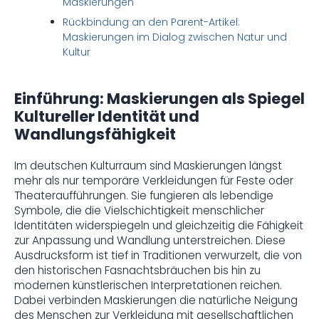
Maskierungen
Rückbindung an den Parent-Artikel:
Maskierungen im Dialog zwischen Natur und
Kultur
Einführung: Maskierungen als Spiegel
Kultureller Identität und
Wandlungsfähigkeit
Im deutschen Kulturraum sind Maskierungen längst
mehr als nur temporäre Verkleidungen für Feste oder
Theateraufführungen. Sie fungieren als lebendige
Symbole, die die Vielschichtigkeit menschlicher
Identitäten widerspiegeln und gleichzeitig die Fähigkeit
zur Anpassung und Wandlung unterstreichen. Diese
Ausdrucksform ist tief in Traditionen verwurzelt, die von
den historischen Fasnachtsbräuchen bis hin zu
modernen künstlerischen Interpretationen reichen.
Dabei verbinden Maskierungen die natürliche Neigung
des Menschen zur Verkleidung mit gesellschaftlichen