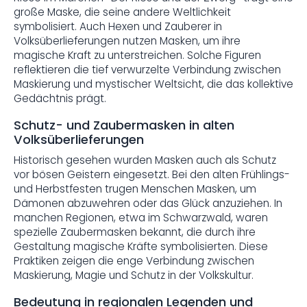
große Maske, die seine andere Weltlichkeit
symbolisiert. Auch Hexen und Zauberer in
Volksüberlieferungen nutzen Masken, um ihre
magische Kraft zu unterstreichen. Solche Figuren
reflektieren die tief verwurzelte Verbindung zwischen
Maskierung und mystischer Weltsicht, die das kollektive
Gedächtnis prägt.
Schutz- und Zaubermasken in alten
Volksüberlieferungen
Historisch gesehen wurden Masken auch als Schutz
vor bösen Geistern eingesetzt. Bei den alten Frühlings-
und Herbstfesten trugen Menschen Masken, um
Dämonen abzuwehren oder das Glück anzuziehen. In
manchen Regionen, etwa im Schwarzwald, waren
spezielle Zaubermasken bekannt, die durch ihre
Gestaltung magische Kräfte symbolisierten. Diese
Praktiken zeigen die enge Verbindung zwischen
Maskierung, Magie und Schutz in der Volkskultur.
Bedeutung in regionalen Legenden und