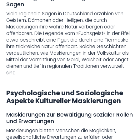
Sagen
Viele regionale Sagen in Deutschland erzählen von
Geistern, Dämonen oder Heiligen, die durch
Maskierungen ihre wahre Natur verbergen oder
offenbaren. Die Legende vom »Fuchsgeist« in der Eifel
etwa beschreibt eine Figur, die durch eine Tiermaske
ihre trickreiche Natur offenbart. Solche Geschichten
verdeutlichen, wie Maskierungen in der Volkskultur als
Mittel der Vermittlung von Moral, Weisheit oder Angst
dienen und tief in regionalen Traditionen verwurzelt
sind.
Psychologische und Soziologische
Aspekte Kultureller Maskierungen
Maskierungen zur Bewältigung sozialer Rollen
und Erwartungen
Maskierungen bieten Menschen die Möglichkeit,
gesellschaftliche Erwartungen zu erfüllen oder