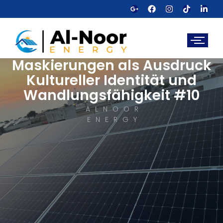
Maskierungen als Ausdruck
Kultureller Identität und
Wandlungsfähigkeit #10
ALNOOR
ENERGY